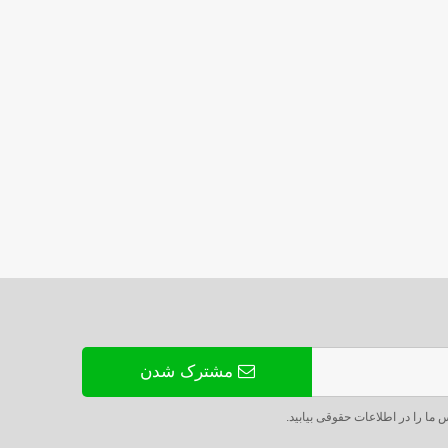
مشترک شدن
س ما را در اطلاعات حقوقی بیابید.